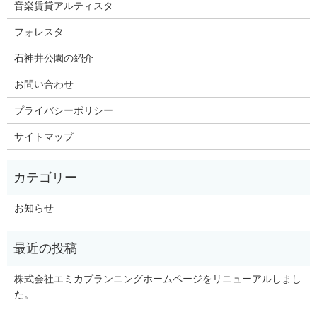
音楽賃貸アルティスタ
フォレスタ
石神井公園の紹介
お問い合わせ
プライバシーポリシー
サイトマップ
お知らせ
株式会社エミカプランニングホームページをリニューアルしまし
た。