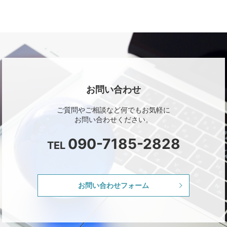
お問い合わせ
ご質問やご相談など何でもお気軽に
お問い合わせください。
090-7185-2828
TEL
お問い合わせフォーム